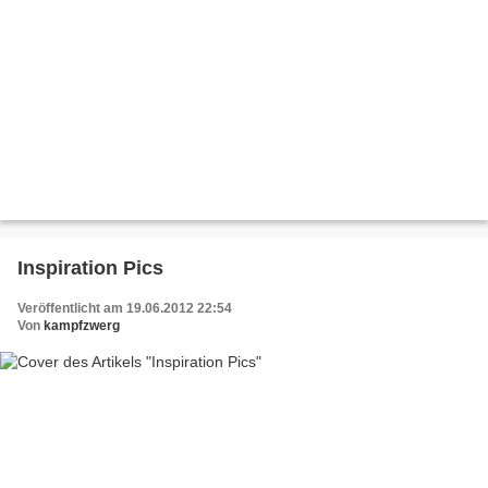
Inspiration Pics
Veröffentlicht am 19.06.2012 22:54
Von
kampfzwerg