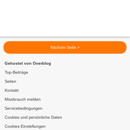
Nächste Seite >
Gehostet von Overblog
Top-Beiträge
Seiten
Kontakt
Missbrauch melden
Servicebedingungen
Cookies und persönliche Daten
Cookies-Einstellungen