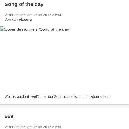
Song of the day
Veröffentlicht am 25.06.2012 23:54
Von
kampfzwerg
Wer es versteht.. weiß dass der Song traurig ist und trotzdem schön
569.
Veröffentlicht am 25.06.2012 21:50