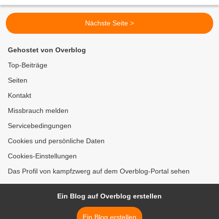
Nächste Seite >
Gehostet von Overblog
Top-Beiträge
Seiten
Kontakt
Missbrauch melden
Servicebedingungen
Cookies und persönliche Daten
Cookies-Einstellungen
Das Profil von kampfzwerg auf dem Overblog-Portal sehen
Ein Blog auf Overblog erstellen
Ein Blog erstellen