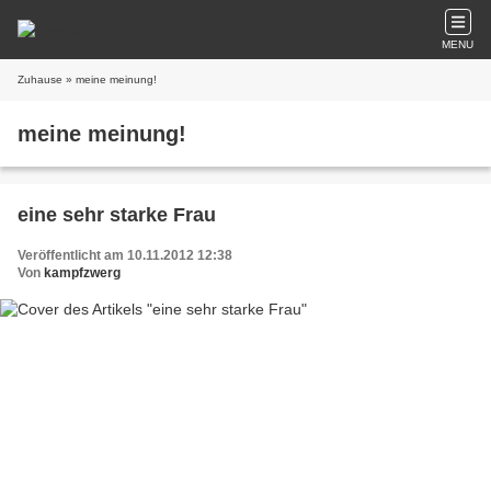
MENU
Zuhause
» meine meinung!
meine meinung!
eine sehr starke Frau
Veröffentlicht am 10.11.2012 12:38
Von
kampfzwerg