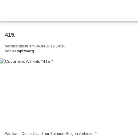
415.
Veröffentlicht am 06.04.2012 14:10
Von
kampfzwerg
Wie kann Deutschland nur Spinners Felgen verbieten? -.-