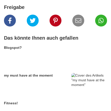
Freigabe
Das könnte Ihnen auch gefallen
Blogspot?
my must have at the moment
Fitness!