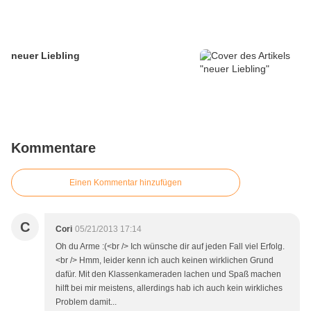
neuer Liebling
Kommentare
Einen Kommentar hinzufügen
C
Cori
05/21/2013 17:14
Oh du Arme :(<br /> Ich wünsche dir auf jeden Fall viel Erfolg.
<br /> Hmm, leider kenn ich auch keinen wirklichen Grund
dafür. Mit den Klassenkameraden lachen und Spaß machen
hilft bei mir meistens, allerdings hab ich auch kein wirkliches
Problem damit...