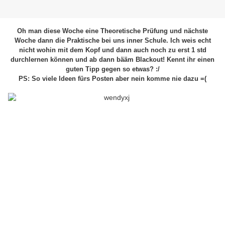
Oh man diese Woche eine Theoretische Prüfung und nächste
Woche dann die Praktische bei uns inner Schule. Ich weis echt
nicht wohin mit dem Kopf und dann auch noch zu erst 1 std
durchlernen können und ab dann bääm Blackout! Kennt ihr einen
guten Tipp gegen so etwas? :/
PS: So viele Ideen fürs Posten aber nein komme nie dazu =(