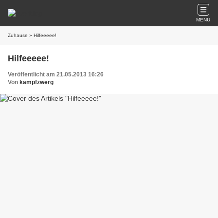
MENU
Zuhause
» Hilfeeeee!
Hilfeeeee!
Veröffentlicht am 21.05.2013 16:26
Von
kampfzwerg