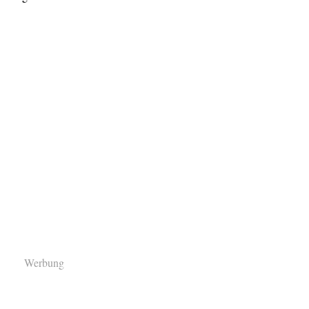
Werbung