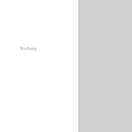
Werbung