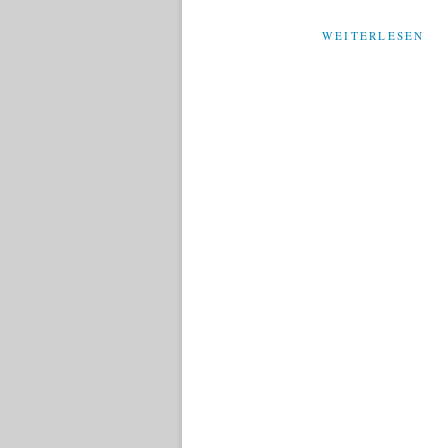
WEITERLESEN