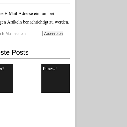
ne E-Mail-Adresse ein, um bei
gen Artikeln benachrichtigt zu werden.
ste Posts
ot?
Fitness!