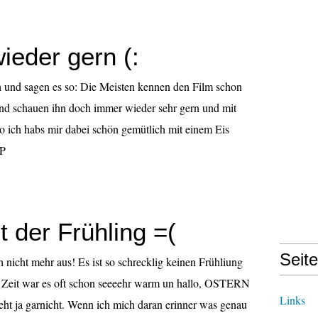
ieder gern (:
h und sagen es so: Die Meisten kennen den Film schon
nd schauen ihn doch immer wieder sehr gern und mit
 ich habs mir dabei schön gemütlich mit einem Eis
:P
t der Frühling =(
Seit
h nicht mehr aus! Es ist so schrecklig keinen Frühliung
 Zeit war es oft schon seeeehr warm un hallo, OSTERN
Links
ht ja garnicht. Wenn ich mich daran erinner was genau