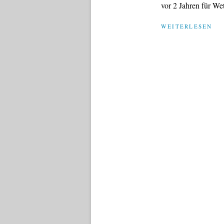
vor 2 Jahren für Wet
WEITERLESEN