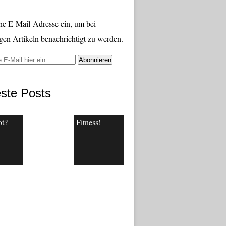
ne E-Mail-Adresse ein, um bei
gen Artikeln benachrichtigt zu werden.
ste Posts
ot?
Fitness!