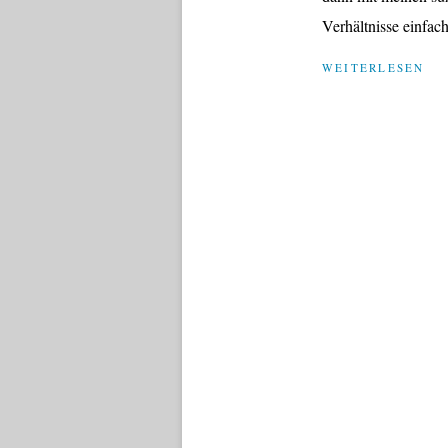
Verhältnisse einfach
WEITERLESEN