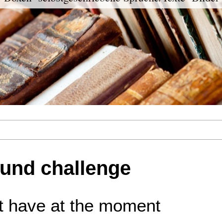
 und challenge
 have at the moment