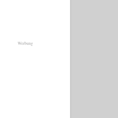
Werbung