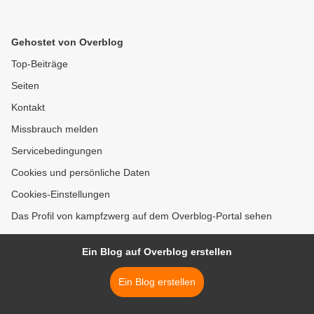
Gehostet von Overblog
Top-Beiträge
Seiten
Kontakt
Missbrauch melden
Servicebedingungen
Cookies und persönliche Daten
Cookies-Einstellungen
Das Profil von kampfzwerg auf dem Overblog-Portal sehen
Ein Blog auf Overblog erstellen
Ein Blog erstellen