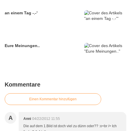
an einem Tag -.-'
Eure Meinungen..
Kommentare
Einen Kommentar hinzufügen
A
Anni
04/22/2012 11:55
Die auf dem 1.Bild ist doch viel zu dünn oder?? :o<br /> Ich