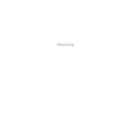
Werbung