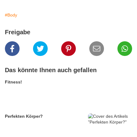
#Body
Freigabe
Das könnte Ihnen auch gefallen
Fitness!
Perfekten Körper?