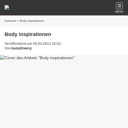
MENU
Zuhause
» Body inspirationen
Body inspirationen
Veröffentlicht am 09.04.2012 16:02
Von
kampfzwerg