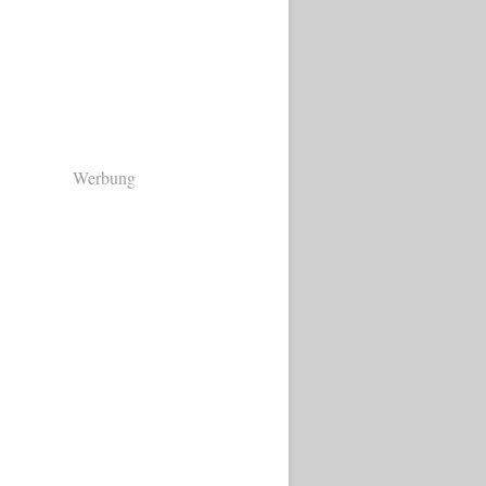
Werbung