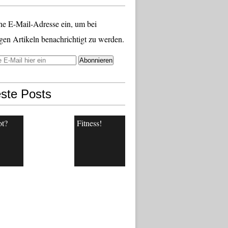
ne E-Mail-Adresse ein, um bei
gen Artikeln benachrichtigt zu werden.
ste Posts
ot?
Fitness!