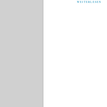
WEITERLESEN