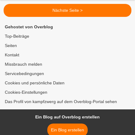
Nächste Seite >
Gehostet von Overblog
Top-Beiträge
Seiten
Kontakt
Missbrauch melden
Servicebedingungen
Cookies und persönliche Daten
Cookies-Einstellungen
Das Profil von kampfzwerg auf dem Overblog-Portal sehen
Ein Blog auf Overblog erstellen
Ein Blog erstellen