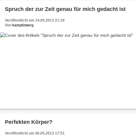
Spruch der zur Zeit genau für mich gedacht ist
Veröffentlicht am 14.05.2013 21:18
Von
kampfzwerg
Perfekten Körper?
Veröffentlicht am 06.05.2013 17:51