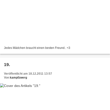
Jedes Mädchen braucht einen besten Freund.. <3
19.
Veröffentlicht am 18.12.2011 13:57
Von
kampfzwerg