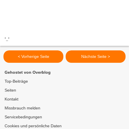
*_*
< Vorherige Seite
Nächste Seite >
Gehostet von Overblog
Top-Beiträge
Seiten
Kontakt
Missbrauch melden
Servicebedingungen
Cookies und persönliche Daten