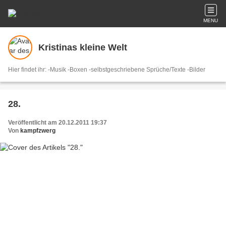
MENU
Kristinas kleine Welt
Hier findet ihr: -Musik -Boxen -selbstgeschriebene Sprüche/Texte -Bilder
28.
Veröffentlicht am 20.12.2011 19:37
Von
kampfzwerg