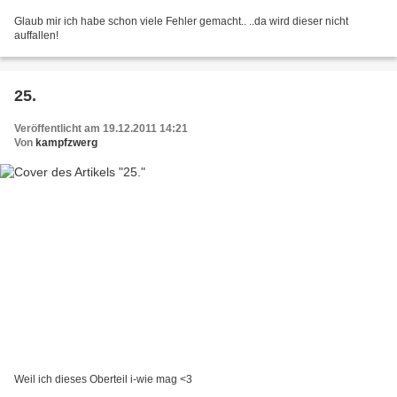
Glaub mir ich habe schon viele Fehler gemacht.. ..da wird dieser nicht
auffallen!
25.
Veröffentlicht am 19.12.2011 14:21
Von
kampfzwerg
Weil ich dieses Oberteil i-wie mag <3