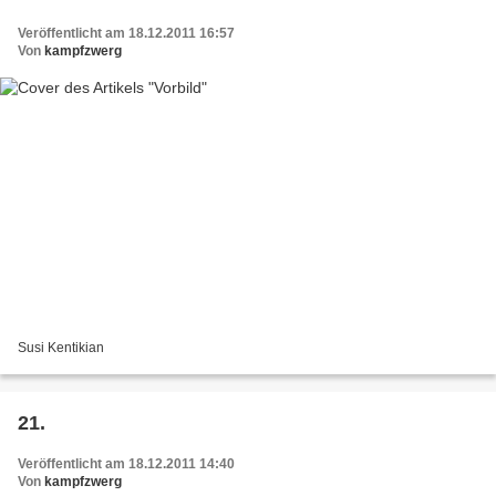
Veröffentlicht am 18.12.2011 16:57
Von
kampfzwerg
Susi Kentikian
21.
Veröffentlicht am 18.12.2011 14:40
Von
kampfzwerg