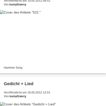
Veröffentlicht am 19.05.2012 08:51
Von
kampfzwerg
Hammer Song
Gedicht + Lied
Veröffentlicht am 18.05.2012 12:01
Von
kampfzwerg