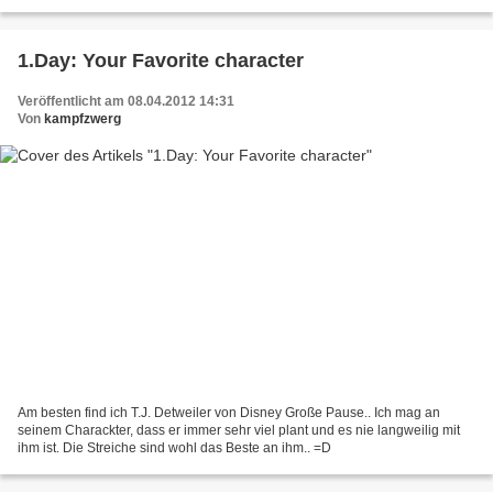
1.Day: Your Favorite character
Veröffentlicht am 08.04.2012 14:31
Von
kampfzwerg
Am besten find ich T.J. Detweiler von Disney Große Pause.. Ich mag an
seinem Charackter, dass er immer sehr viel plant und es nie langweilig mit
ihm ist. Die Streiche sind wohl das Beste an ihm.. =D