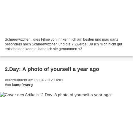
Schneewittchen.. dies Filme von ihr kenn ich am besten und mag ganz
besonders noch Schneewittchen und die 7 Zwerge. Da ich mich nicht gut
entscheiden konnte, habe ich sie genommen <3
2.Day: A photo of yourself a year ago
Veröffentlicht am 09.04.2012 14:01
Von
kampfzwerg